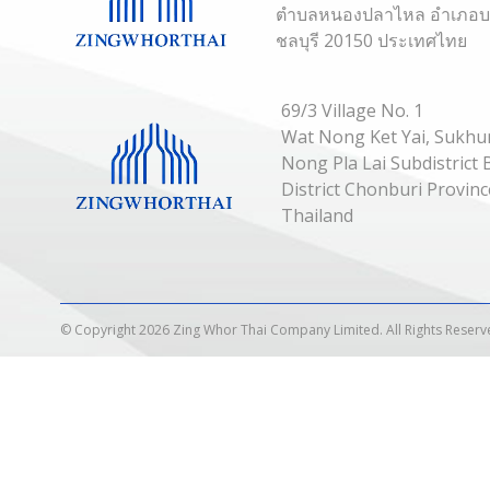
ตำบลหนองปลาไหล อำเภอบาง
ชลบุรี 20150 ประเทศไทย
69/3 Village No. 1
Wat Nong Ket Yai, Sukhu
Nong Pla Lai Subdistric
District Chonburi Provin
Thailand
© Copyright 2026 Zing Whor Thai Company Limited. All Rights Reserv