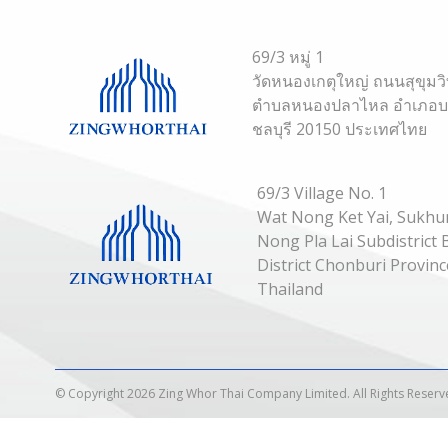
69/3 หมู่ 1
วัดหนองเกตุใหญ่ ถนนสุขุมว
ตำบลหนองปลาไหล อำเภอบาง
ชลบุรี 20150 ประเทศไทย
69/3 Village No. 1
Wat Nong Ket Yai, Sukhu
Nong Pla Lai Subdistric
District Chonburi Provin
Thailand
© Copyright 2026 Zing Whor Thai Company Limited. All Rights Reserv