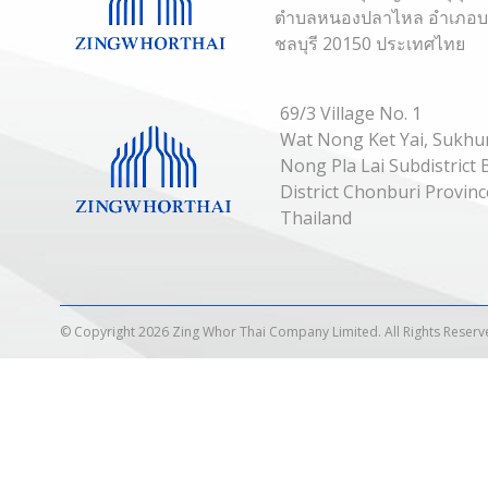
ตำบลหนองปลาไหล อำเภอบาง
ชลบุรี 20150 ประเทศไทย
69/3 Village No. 1
Wat Nong Ket Yai, Sukhu
Nong Pla Lai Subdistric
District Chonburi Provin
Thailand
© Copyright 2026 Zing Whor Thai Company Limited. All Rights Reserv