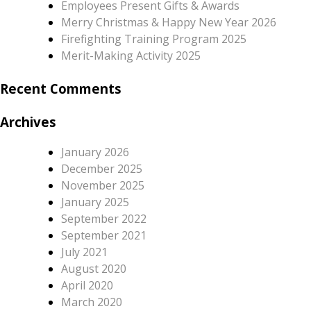
Employees Present Gifts & Awards
Merry Christmas & Happy New Year 2026
Firefighting Training Program 2025
Merit-Making Activity 2025
Recent Comments
Archives
January 2026
December 2025
November 2025
January 2025
September 2022
September 2021
July 2021
August 2020
April 2020
March 2020