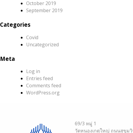
October 2019
September 2019
Categories
Covid
Uncategorized
Meta
Log in
Entries feed
Comments feed
WordPress.org
69/3 หมู่ 1
วัดหนองเกตุใหญ่ ถนนสุขุมว