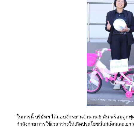
ในการนี้ บริษัทฯ ได้มอบจักรยานจำนวน 6 คัน พร้อมลูก
กำลังกาย การใช้เวลาว่างให้เกิดประโยชน์แก่เด็กและเยาวช